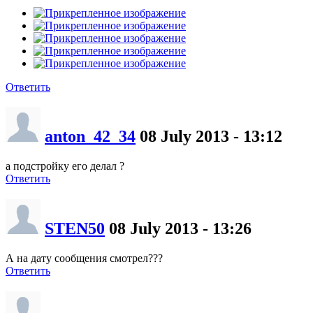
Ответить
anton_42_34
08 July 2013 - 13:12
а подстройку его делал ?
Ответить
STEN50
08 July 2013 - 13:26
А на дату сообщения смотрел???
Ответить