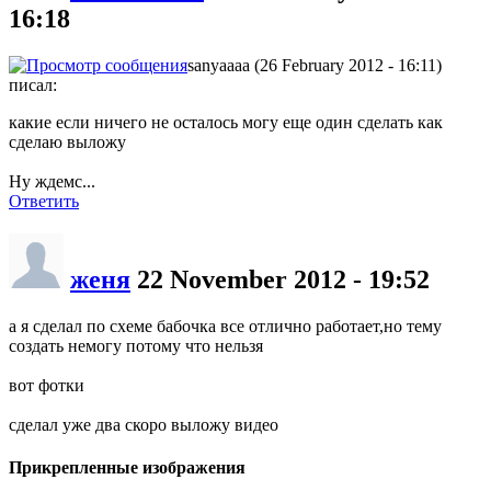
16:18
sanyaaaa (26 February 2012 - 16:11)
писал:
какие если ничего не осталось могу еще один сделать как
сделаю выложу
Ну ждемс...
Ответить
женя
22 November 2012 - 19:52
а я сделал по схеме бабочка все отлично работает,но тему
создать немогу потому что нельзя
вот фотки
сделал уже два скоро выложу видео
Прикрепленные изображения