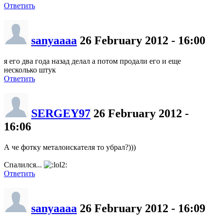
Ответить
sanyaaaa
26 February 2012 - 16:00
я его два года назад делал а потом продали его и еще
несколько штук
Ответить
SERGEY97
26 February 2012 -
16:06
А че фотку металоискателя то убрал?)))
Спалился...
Ответить
sanyaaaa
26 February 2012 - 16:09