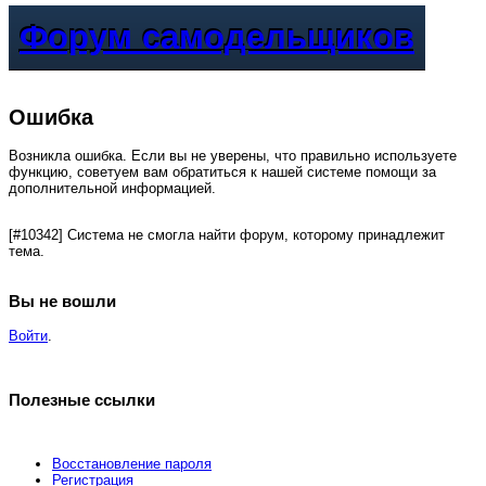
Форум самодельщиков
Ошибка
Возникла ошибка. Если вы не уверены, что правильно используете
функцию, советуем вам обратиться к нашей системе помощи за
дополнительной информацией.
[#10342] Система не смогла найти форум, которому принадлежит
тема.
Вы не вошли
Войти
.
Полезные ссылки
Восстановление пароля
Регистрация