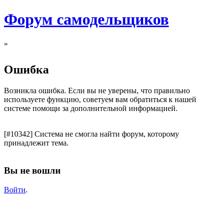
Форум самодельщиков
»
Ошибка
Возникла ошибка. Если вы не уверены, что правильно
используете функцию, советуем вам обратиться к нашей
системе помощи за дополнительной информацией.
[#10342] Система не смогла найти форум, которому
принадлежит тема.
Вы не вошли
Войти
.