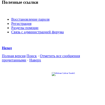
Полезные ссылки
Восстановление пароля
Регистрация
Разделы помощи
Связь с администрацией форума
Назад
Полная версия
Поиск
·
Отметить все сообщения
прочитанными
·
Наверх