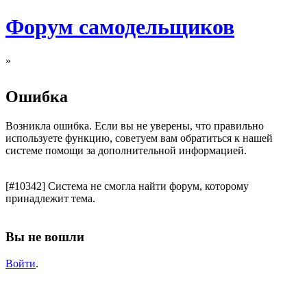
Форум самодельщиков
»
Ошибка
Возникла ошибка. Если вы не уверены, что правильно
используете функцию, советуем вам обратиться к нашей
системе помощи за дополнительной информацией.
[#10342] Система не смогла найти форум, которому
принадлежит тема.
Вы не вошли
Войти
.