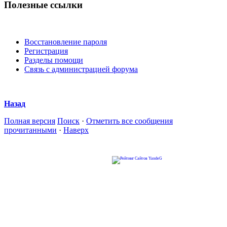
Полезные ссылки
Восстановление пароля
Регистрация
Разделы помощи
Связь с администрацией форума
Назад
Полная версия
Поиск
·
Отметить все сообщения
прочитанными
·
Наверх