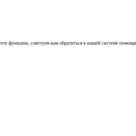
уете функцию, советуем вам обратиться к нашей системе помощ