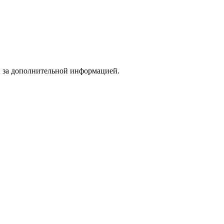
и за дополнительной информацией.