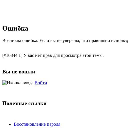
Ошибка
Возникла ошибка. Если вы не уверены, что правильно использ
[#10344.1] У вас нет прав для просмотра этой темы.
Вы не вошли
Войти
.
Полезные ссылки
Восстановление пароля