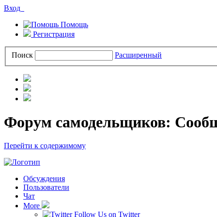
Вход
Помощь
Регистрация
Поиск
Расширенный
Форум самодельщиков: Сооб
Перейти к содержимому
Обсуждения
Пользователи
Чат
More
Follow Us on Twitter