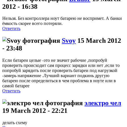
2012 - 16:38
Нельзя. Без контроллера ноут батарею не воспримет. А банки
ёмкость скорее всего потеряли.
Ответить
Svoy
15 March 2012
- 23:48
Если батареи целые -это не значит рабочие ,попробуй
проверить происходит сам процесс зарядки или нет ,если то
попробуй зарядить после проверить батареи под нагрузкой
-замерь напряжение .Лучший вариант подкинь другую
батарею после определиться в чем проблема в ноуте или в
самой батарее
Ответить
электро чел
19 March 2012 - 22:21
делать схему