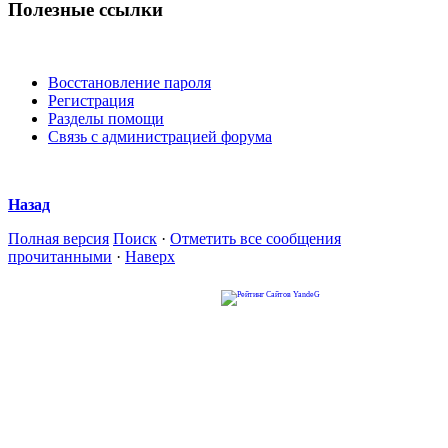
Полезные ссылки
Восстановление пароля
Регистрация
Разделы помощи
Связь с администрацией форума
Назад
Полная версия
Поиск
·
Отметить все сообщения
прочитанными
·
Наверх