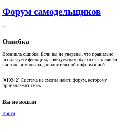
Форум самодельщиков
»
Ошибка
Возникла ошибка. Если вы не уверены, что правильно
используете функцию, советуем вам обратиться к нашей
системе помощи за дополнительной информацией.
[#10342] Система не смогла найти форум, которому
принадлежит тема.
Вы не вошли
Войти
.