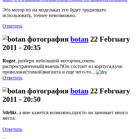
Это мотор но на модельках его будет трудновато
использовать, точнее невозможно.
Ответить
botan
22 February
2011 - 20:35
Roger
, разбери небольшой моторчик,очень
распространенный(знаешь?)Он состоит из корпуса,кучи
проволоки(тонкой)магнита и еще чего-то...
Ответить
botan
22 February
2011 - 20:50
Stirlitz
, а мне кажется возможно,просто он занимает много
места:
Ответить