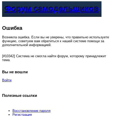
Форум самодельщиков
Ошибка
Возникла ошибка. Если вы не уверены, что правильно используете
функцию, советуем вам обратиться к нашей системе помощи за
дополнительной информацией.
[#10342] Система не смогла найти форум, которому принадлежит
тема.
Вы не вошли
Войти
.
Полезные ссылки
Восстановление пароля
Регистрация