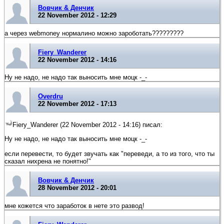
Вовчик & Денчик
22 November 2012 - 12:29
а через webmoney нормалино можно зароботать?????????
Fiery_Wanderer
22 November 2012 - 14:16
Ну не надо, не надо так выносить мне моцк -_-
Overdru
22 November 2012 - 17:13
Fiery_Wanderer (22 November 2012 - 14:16) писал:
Ну не надо, не надо так выносить мне моцк -_-
если перевести, то будет звучать как "переведи, а то из того, что ты
сказал нихрена не понятно!"
Вовчик & Денчик
28 November 2012 - 20:01
мне кожется что заработок в нете это развод!