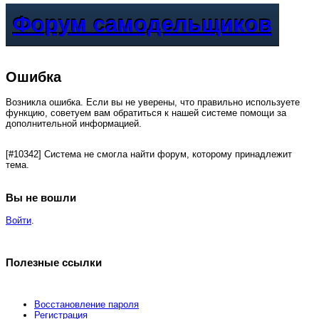
Форум самодельщиков
Ошибка
Возникла ошибка. Если вы не уверены, что правильно используете
функцию, советуем вам обратиться к нашей системе помощи за
дополнительной информацией.
[#10342] Система не смогла найти форум, которому принадлежит
тема.
Вы не вошли
Войти
.
Полезные ссылки
Восстановление пароля
Регистрация