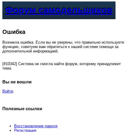
Форум самодельщиков
Ошибка
Возникла ошибка. Если вы не уверены, что правильно используете
функцию, советуем вам обратиться к нашей системе помощи за
дополнительной информацией.
[#10342] Система не смогла найти форум, которому принадлежит
тема.
Вы не вошли
Войти
.
Полезные ссылки
Восстановление пароля
Регистрация