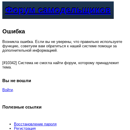
Форум самодельщиков
Ошибка
Возникла ошибка. Если вы не уверены, что правильно используете
функцию, советуем вам обратиться к нашей системе помощи за
дополнительной информацией.
[#10342] Система не смогла найти форум, которому принадлежит
тема.
Вы не вошли
Войти
.
Полезные ссылки
Восстановление пароля
Регистрация