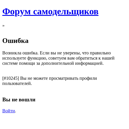
Форум самодельщиков
»
Ошибка
Возникла ошибка. Если вы не уверены, что правильно
используете функцию, советуем вам обратиться к нашей
системе помощи за дополнительной информацией.
[#10245] Вы не можете просматривать профили
пользователей.
Вы не вошли
Войти
.