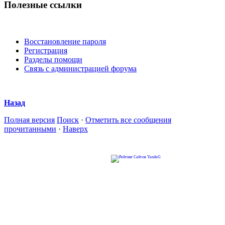
Полезные ссылки
Восстановление пароля
Регистрация
Разделы помощи
Связь с администрацией форума
Назад
Полная версия
Поиск
·
Отметить все сообщения
прочитанными
·
Наверх