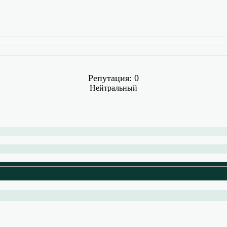
Репутация: 0
Нейтральный