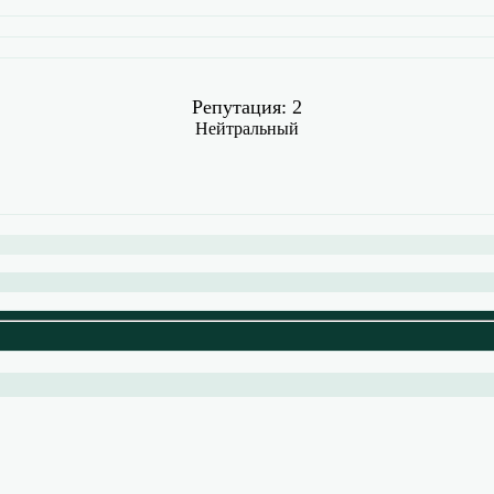
Репутация: 2
Нейтральный