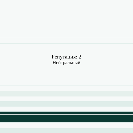
Репутация: 2
Нейтральный