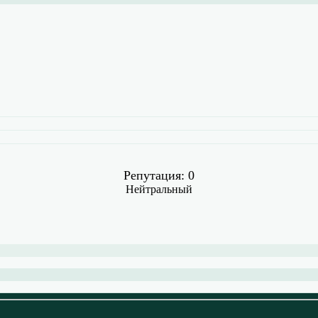
Репутация: 0
Нейтральный