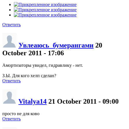
Ответить
Увлеаюсь_бумерангами
20
October 2011 - 17:06
Амортизаторы увидел, гидравлику - нет.
З.Ы. Для кого хелп сделан?
Ответить
Vitalya14
21 October 2011 - 09:00
просто не для ково
Ответить