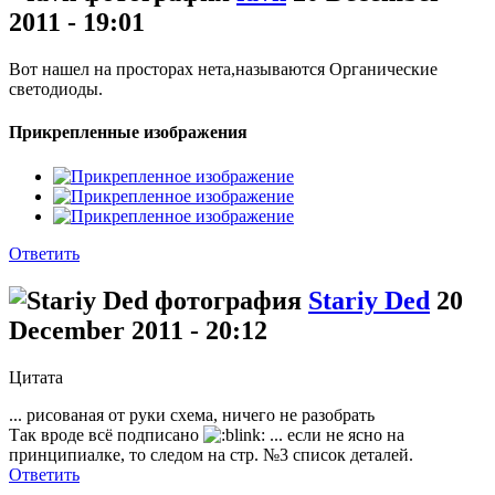
2011 - 19:01
Вот нашел на просторах нета,называются Органические
светодиоды.
Прикрепленные изображения
Ответить
Stariy Ded
20
December 2011 - 20:12
Цитата
... рисованая от руки схема, ничего не разобрать
Так вроде всё подписано
... если не ясно на
принципиалке, то следом на стр. №3 список деталей.
Ответить