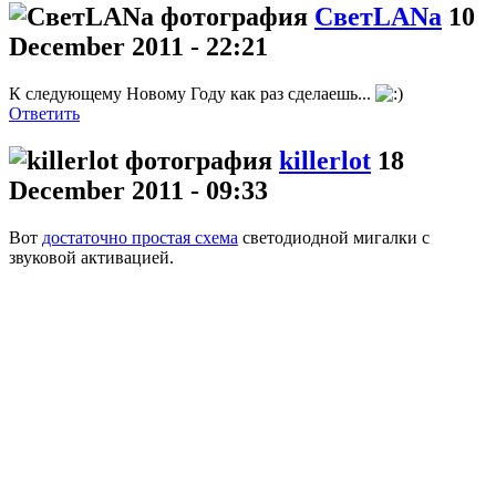
СветLANa
10
December 2011 - 22:21
К следующему Новому Году как раз сделаешь...
Ответить
killerlot
18
December 2011 - 09:33
Вот
достаточно простая схема
светодиодной мигалки с
звуковой активацией.