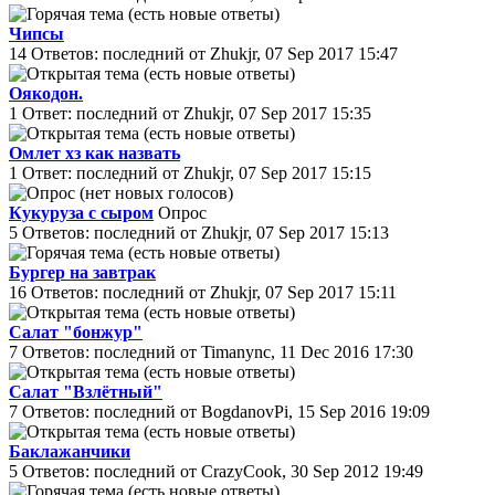
Чипсы
14 Ответов: последний от Zhukjr, 07 Sep 2017 15:47
Оякодон.
1 Ответ: последний от Zhukjr, 07 Sep 2017 15:35
Омлет хз как назвать
1 Ответ: последний от Zhukjr, 07 Sep 2017 15:15
Кукуруза с сыром
Опрос
5 Ответов: последний от Zhukjr, 07 Sep 2017 15:13
Бургер на завтрак
16 Ответов: последний от Zhukjr, 07 Sep 2017 15:11
Салат "бонжур"
7 Ответов: последний от Timanync, 11 Dec 2016 17:30
Салат "Взлётный"
7 Ответов: последний от BogdanovPi, 15 Sep 2016 19:09
Баклажанчики
5 Ответов: последний от CrazyCook, 30 Sep 2012 19:49