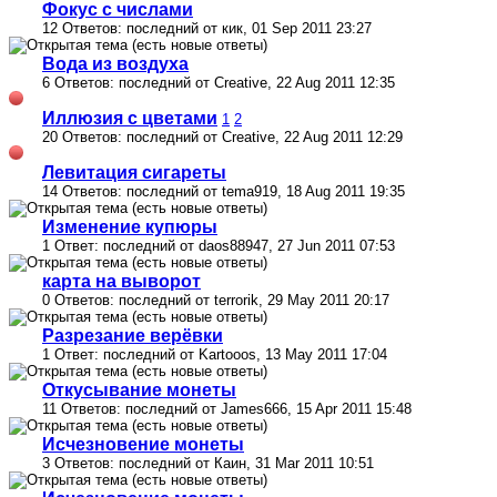
Фокус с числами
12 Ответов: последний от кик, 01 Sep 2011 23:27
Вода из воздуха
6 Ответов: последний от Creative, 22 Aug 2011 12:35
Иллюзия с цветами
1
2
20 Ответов: последний от Creative, 22 Aug 2011 12:29
Левитация сигареты
14 Ответов: последний от tema919, 18 Aug 2011 19:35
Изменение купюры
1 Ответ: последний от daos88947, 27 Jun 2011 07:53
карта на выворот
0 Ответов: последний от terrorik, 29 May 2011 20:17
Разрезание верёвки
1 Ответ: последний от Kartooos, 13 May 2011 17:04
Откусывание монеты
11 Ответов: последний от James666, 15 Apr 2011 15:48
Исчезновение монеты
3 Ответов: последний от Каин, 31 Mar 2011 10:51