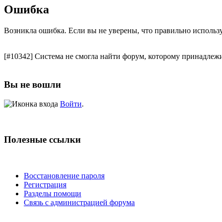
Ошибка
Возникла ошибка. Если вы не уверены, что правильно использ
[#10342] Система не смогла найти форум, которому принадлежи
Вы не вошли
Войти
.
Полезные ссылки
Восстановление пароля
Регистрация
Разделы помощи
Связь с администрацией форума