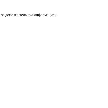
и за дополнительной информацией.