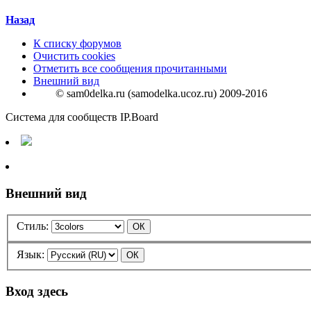
Назад
К списку форумов
Очистить cookies
Отметить все сообщения прочитанными
Внешний вид
© sam0delka.ru (samodelka.ucoz.ru) 2009-2016
Система для сообществ IP.Board
Внешний вид
Стиль:
Язык:
Вход здесь