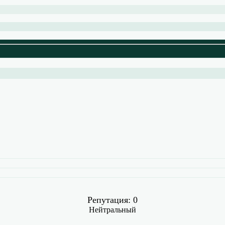
Репутация: 0
Нейтральный