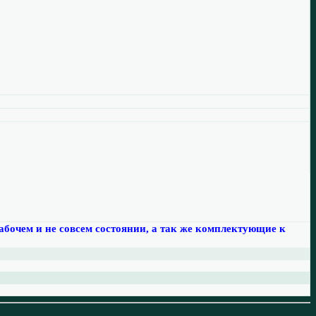
рабочем и не совсем состоянии, а так же комплектующие к