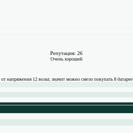
Репутация: 26
Очень хороший
 от напряжения 12 вольт, значит можно смело покупать 8 батареек 