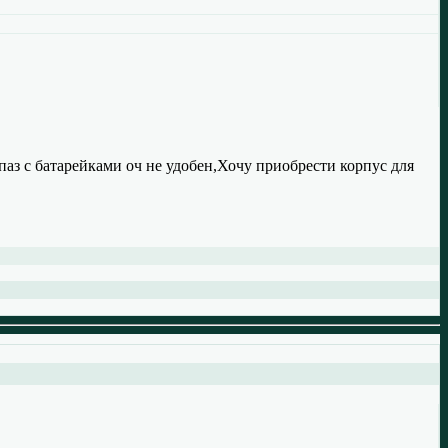
 паз с батарейками оч не удобен,Хочу приобрести корпус для