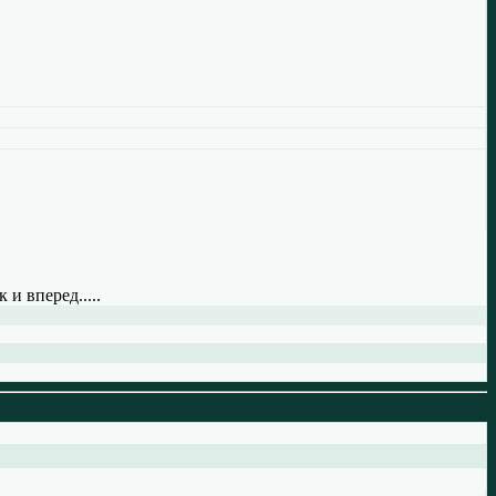
и вперед.....