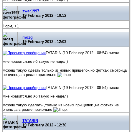
zwer1997
19 February 2012 - 10:52
Норм, +1
mozg
19 February 2012 - 12:03
TATARIN (19 February 2012 - 08:54) писал:
мне нравится,но яб такую не надел)
можеш такую сдеать,только из новых прищепок,но фотках смотрица
не очень,а в реале прикольно
TATARIN (19 February 2012 - 08:54) писал:
мне нравится,но яб такую не надел)
можеш такую сделать ,только из новых прищепок ,на фотках не
очень ,а в реале прикольно
TATARIN
19 February 2012 - 12:36