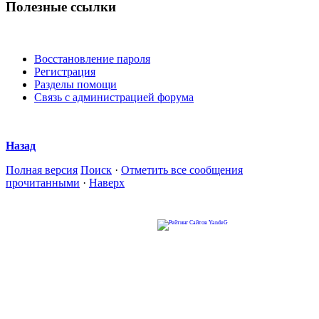
Полезные ссылки
Восстановление пароля
Регистрация
Разделы помощи
Связь с администрацией форума
Назад
Полная версия
Поиск
·
Отметить все сообщения
прочитанными
·
Наверх