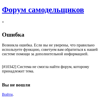
Форум самодельщиков
»
Ошибка
Возникла ошибка. Если вы не уверены, что правильно
используете функцию, советуем вам обратиться к нашей
системе помощи за дополнительной информацией.
[#10342] Система не смогла найти форум, которому
принадлежит тема.
Вы не вошли
Войти
.