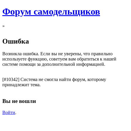
Форум самодельщиков
»
Ошибка
Возникла ошибка. Если вы не уверены, что правильно
используете функцию, советуем вам обратиться к нашей
системе помощи за дополнительной информацией.
[#10342] Система не смогла найти форум, которому
принадлежит тема.
Вы не вошли
Войти
.