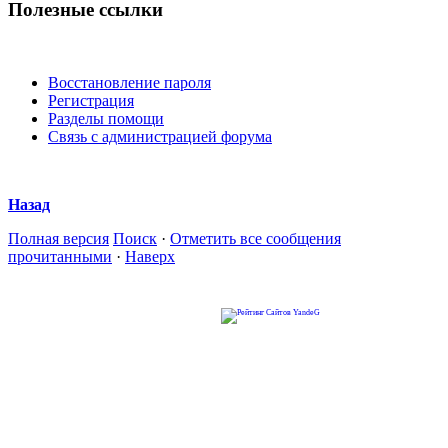
Полезные ссылки
Восстановление пароля
Регистрация
Разделы помощи
Связь с администрацией форума
Назад
Полная версия
Поиск
·
Отметить все сообщения
прочитанными
·
Наверх