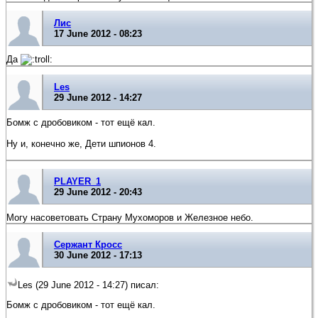
Лис
17 June 2012 - 08:23
Да
Les
29 June 2012 - 14:27
Бомж с дробовиком - тот ещё кал.
Ну и, конечно же, Дети шпионов 4.
PLAYER_1
29 June 2012 - 20:43
Могу насоветовать Страну Мухоморов и Железное небо.
Сержант Кросс
30 June 2012 - 17:13
Les (29 June 2012 - 14:27) писал:
Бомж с дробовиком - тот ещё кал.