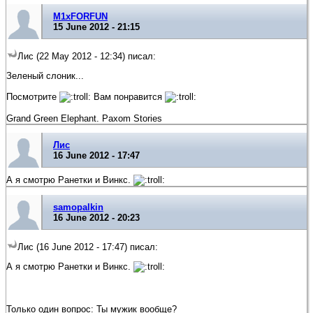
M1xFORFUN
15 June 2012 - 21:15
Лис (22 May 2012 - 12:34) писал:
Зеленый слоник...
Посмотрите
Вам понравится
Grand Green Elephant. Paxom Stories
Лис
16 June 2012 - 17:47
А я смотрю Ранетки и Винкс.
samopalkin
16 June 2012 - 20:23
Лис (16 June 2012 - 17:47) писал:
А я смотрю Ранетки и Винкс.
Только один вопрос: Ты мужик вообще?