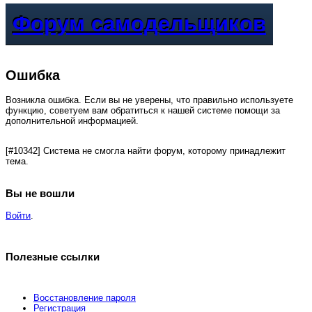
Форум самодельщиков
Ошибка
Возникла ошибка. Если вы не уверены, что правильно используете
функцию, советуем вам обратиться к нашей системе помощи за
дополнительной информацией.
[#10342] Система не смогла найти форум, которому принадлежит
тема.
Вы не вошли
Войти
.
Полезные ссылки
Восстановление пароля
Регистрация