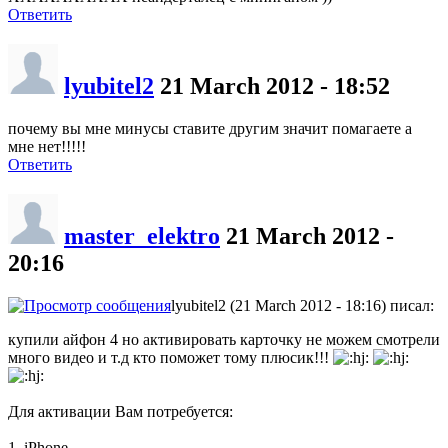
Ответить
lyubitel2
21 March 2012 - 18:52
почему вы мне минусы ставите другим значит помагаете а
мне нет!!!!!
Ответить
master_elektro
21 March 2012 -
20:16
lyubitel2 (21 March 2012 - 18:16) писал:
купили айфон 4 но активировать карточку не можем смотрели
много видео и т.д кто поможет тому плюсик!!!
Для активации Вам потребуется:
1. iPhone