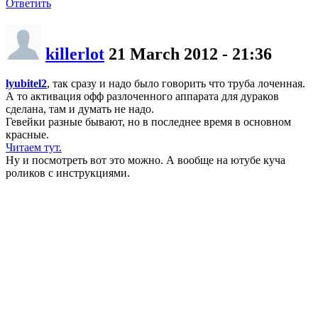
Ответить
killerlot
21 March 2012 - 21:36
lyubitel2
, так сразу и надо было говорить что труба лоченная.
А то активация офф разлоченного аппарата для дураков
сделана, там и думать не надо.
Гевейки разные бывают, но в последнее время в основном
красные.
Читаем тут.
Ну и посмотреть вот это можно. А вообще на ютубе куча
роликов с инструкциями.