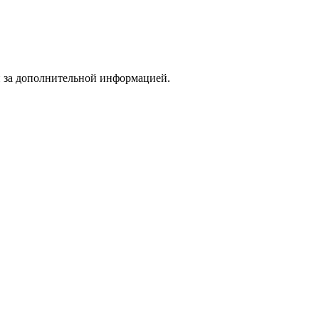
и за дополнительной информацией.