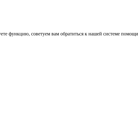
уете функцию, советуем вам обратиться к нашей системе помощ