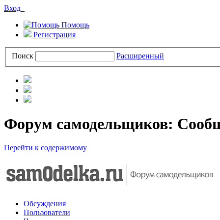
Вход
Помощь
Регистрация
Поиск
Расширенный
Форум самодельщиков: Сооб
Перейти к содержимому
Обсуждения
Пользователи