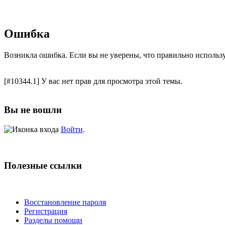
Ошибка
Возникла ошибка. Если вы не уверены, что правильно использ
[#10344.1] У вас нет прав для просмотра этой темы.
Вы не вошли
Войти
.
Полезные ссылки
Восстановление пароля
Регистрация
Разделы помощи