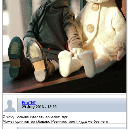
FireTNT
29 July 2016 - 12:29
Я хочу больше сделать арбалет, лук.
Может орнитоптер сбацаю. Резинкострел ( куда же без него