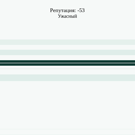
Репутация: -53
Ужасный