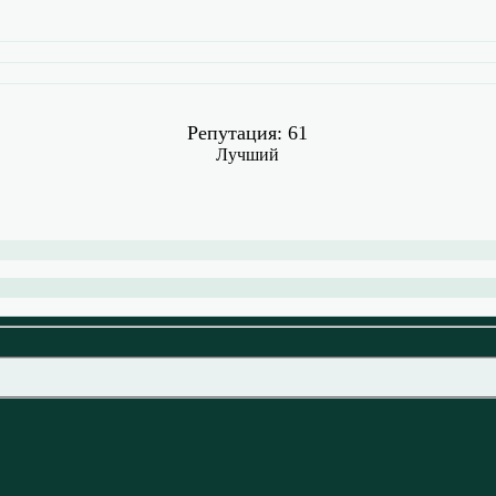
Репутация: 61
Лучший