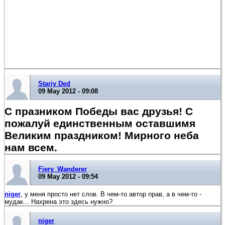
Stariy Ded
09 May 2012 - 09:08
С празником Победы вас друзья! С
пожалуй единственным оставшимя
Великим праздником! Мирного неба
нам всем.
Fiery_Wanderer
09 May 2012 - 09:54
niger
, у меня просто нет слов. В чем-то автор прав, а в чем-то -
мудак... Нахрена это здесь нужно?
niger