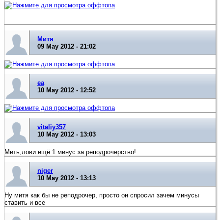
Митя
09 May 2012 - 21:02
еа
10 May 2012 - 12:52
vitaliy357
10 May 2012 - 13:03
Мить,лови ещё 1 минус за реподрочерство!
niger
10 May 2012 - 13:13
Ну митя как бы не реподрочер, просто он спросил зачем минусы
ставить и все