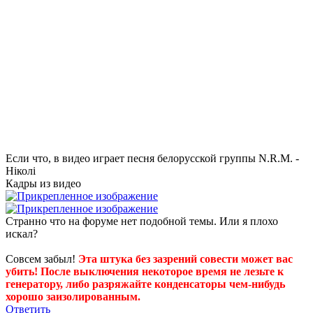
Если что, в видео играет песня белорусской группы N.R.M. -
Нiколi
Кадры из видео
Странно что на форуме нет подобной темы. Или я плохо
искал?
Совсем забыл!
Эта штука без зазрений совести может вас
убить! После выключения некоторое время не лезьте к
генератору, либо разряжайте конденсаторы чем-нибудь
хорошо заизолированным.
Ответить