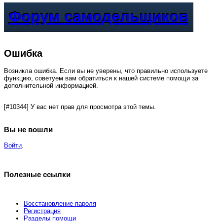
Форум самодельщиков
Ошибка
Возникла ошибка. Если вы не уверены, что правильно используете
функцию, советуем вам обратиться к нашей системе помощи за
дополнительной информацией.
[#10344] У вас нет прав для просмотра этой темы.
Вы не вошли
Войти
.
Полезные ссылки
Восстановление пароля
Регистрация
Разделы помощи