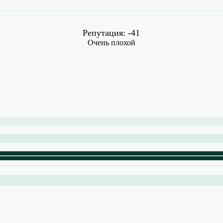
Репутация: -41
Очень плохой