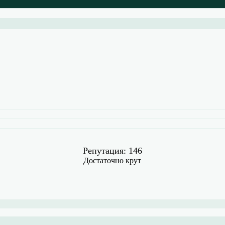
Репутация: 146
Достаточно крут