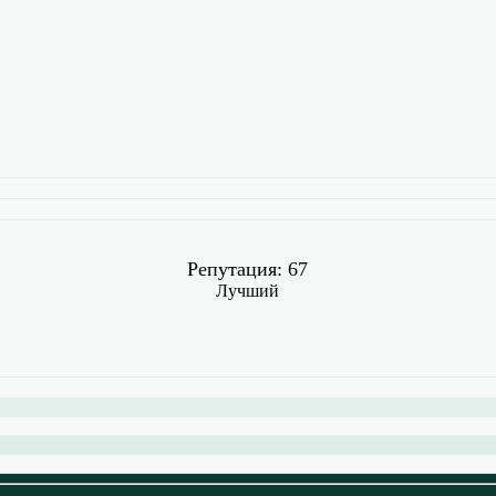
Репутация: 67
Лучший