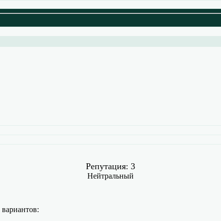
Репутация: 3
Нейтральный
 вариантов: