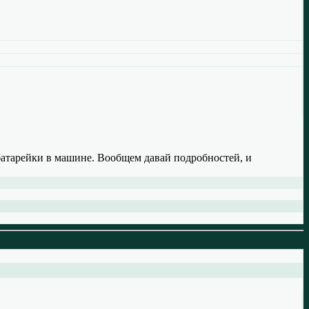
батарейки в машине. Вообщем давай подробностей, и