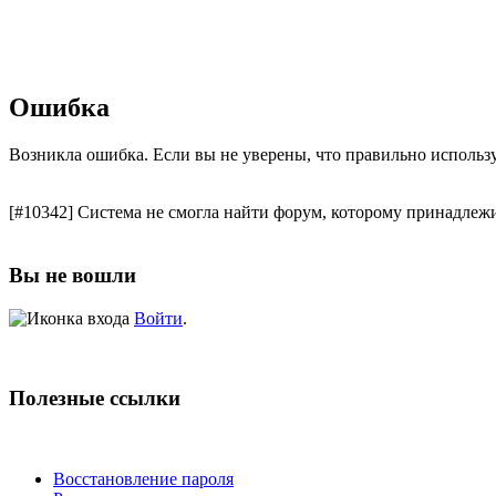
Ошибка
Возникла ошибка. Если вы не уверены, что правильно использ
[#10342] Система не смогла найти форум, которому принадлежи
Вы не вошли
Войти
.
Полезные ссылки
Восстановление пароля