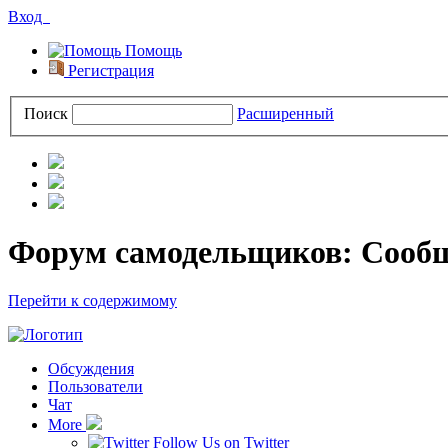
Вход
Помощь
Регистрация
Поиск
Расширенный
Форум самодельщиков: Сооб
Перейти к содержимому
Обсуждения
Пользователи
Чат
More
Follow Us on Twitter