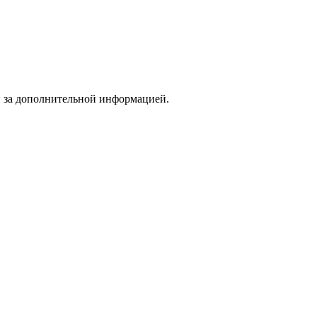
и за дополнительной информацией.