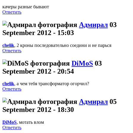
качеры разные бывают
Ответить
Адмирал
03
September 2012 - 15:03
chelik
, 2 кроны последовательно соедини и не парься
Ответить
DiMoS
03
September 2012 - 20:54
chelik
, а чем тебя трансформатор огорчил?
Ответить
Адмирал
05
September 2012 - 18:30
DiMoS
, мотать влом
Ответить