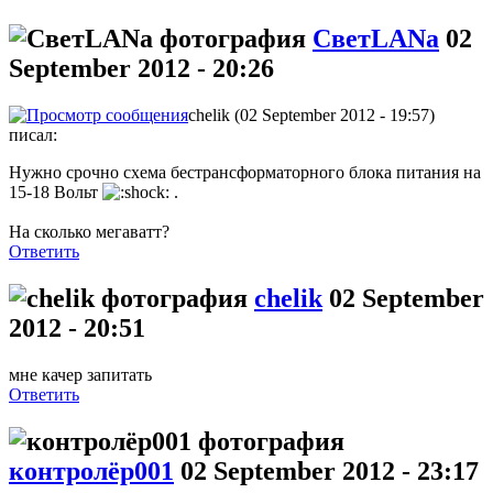
СветLANa
02
September 2012 - 20:26
chelik (02 September 2012 - 19:57)
писал:
Нужно срочно схема бестрансформаторного блока питания на
15-18 Вольт
.
На сколько мегаватт?
Ответить
chelik
02 September
2012 - 20:51
мне качер запитать
Ответить
контролёр001
02 September 2012 - 23:17