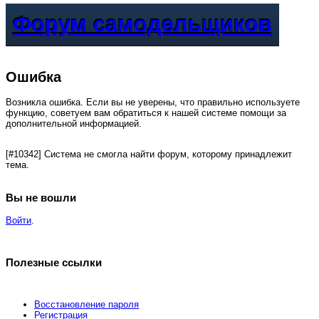
Форум самодельщиков
Ошибка
Возникла ошибка. Если вы не уверены, что правильно используете
функцию, советуем вам обратиться к нашей системе помощи за
дополнительной информацией.
[#10342] Система не смогла найти форум, которому принадлежит
тема.
Вы не вошли
Войти
.
Полезные ссылки
Восстановление пароля
Регистрация