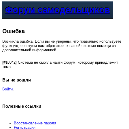
Форум самодельщиков
Ошибка
Возникла ошибка. Если вы не уверены, что правильно используете
функцию, советуем вам обратиться к нашей системе помощи за
дополнительной информацией.
[#10342] Система не смогла найти форум, которому принадлежит
тема.
Вы не вошли
Войти
.
Полезные ссылки
Восстановление пароля
Регистрация