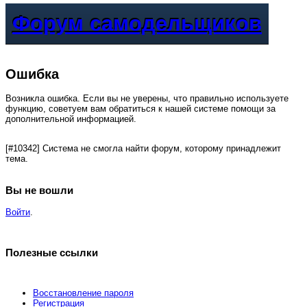
Форум самодельщиков
Ошибка
Возникла ошибка. Если вы не уверены, что правильно используете
функцию, советуем вам обратиться к нашей системе помощи за
дополнительной информацией.
[#10342] Система не смогла найти форум, которому принадлежит
тема.
Вы не вошли
Войти
.
Полезные ссылки
Восстановление пароля
Регистрация