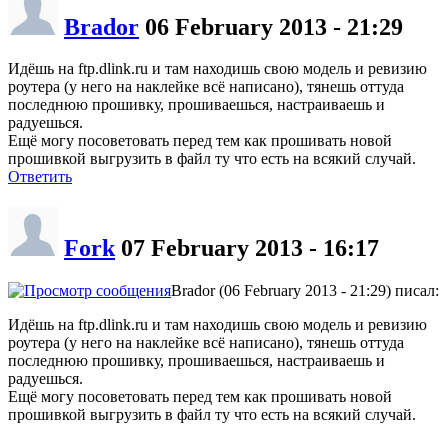
Brador
06 February 2013 - 21:29
Идёшь на ftp.dlink.ru и там находишь свою модель и ревизию
роутера (у него на наклейке всё написано), тянешь оттуда
последнюю прошивку, прошиваешься, настраиваешь и
радуешься.
Ещё могу посоветовать перед тем как прошивать новой
прошивкой выгрузить в файл ту что есть на всякий случай.
Ответить
Fork
07 February 2013 - 16:17
Brador (06 February 2013 - 21:29) писал:
Идёшь на ftp.dlink.ru и там находишь свою модель и ревизию
роутера (у него на наклейке всё написано), тянешь оттуда
последнюю прошивку, прошиваешься, настраиваешь и
радуешься.
Ещё могу посоветовать перед тем как прошивать новой
прошивкой выгрузить в файл ту что есть на всякий случай.