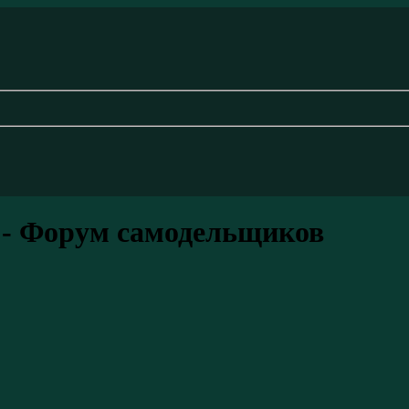
 - Форум самодельщиков