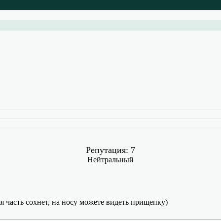
Репутация: 7
Нейтральный
часть сохнет, на носу можете видеть прищепку)