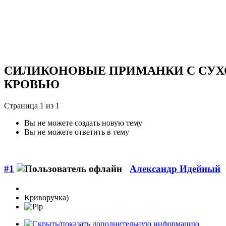
СИЛИКОНОВЫЕ ПРИМАНКИ С СУ
КРОВЬЮ
Страница 1 из 1
Вы не можете создать новую тему
Вы не можете ответить в тему
#1
Александр Идейный
Криворучка)