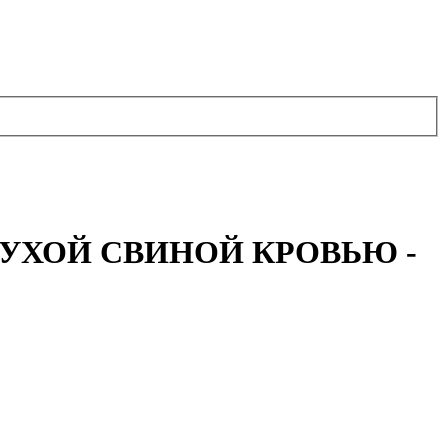
СУХОЙ СВИНОЙ КРОВЬЮ -