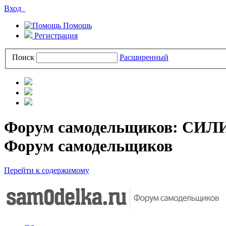
Вход
Помощь
Регистрация
Поиск
Расширенный
Форум самодельщиков: 
Форум самодельщиков
Перейти к содержимому