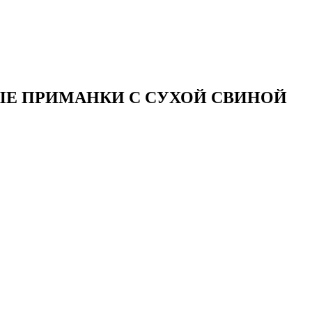
Е ПРИМАНКИ С СУХОЙ СВИНОЙ