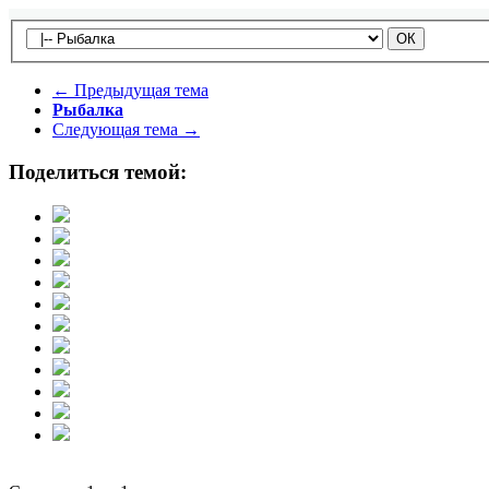
← Предыдущая тема
Рыбалка
Следующая тема →
Поделиться темой: