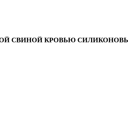
ХОЙ СВИНОЙ КРОВЬЮ
СИЛИКОНОВЫ