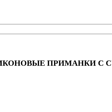
СИЛИКОНОВЫЕ ПРИМАНКИ С 