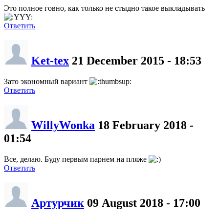
Это полное говно, как только не стыдно такое выкладывать
Ответить
Ket-tex
21 December 2015 - 18:53
Зато экономный вариант
Ответить
WillyWonka
18 February 2018 -
01:54
Все, делаю. Буду первым парнем на пляже
Ответить
Артурчик
09 August 2018 - 17:00