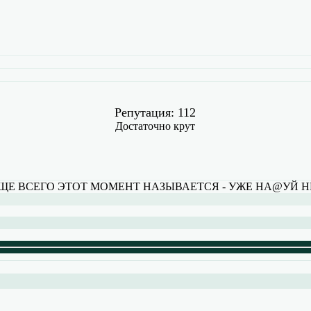
Репутация: 112
Достаточно крут
Е ВСЕГО ЭТОТ МОМЕНТ НАЗЫВАЕТСЯ - УЖЕ НА@УЙ НЕ