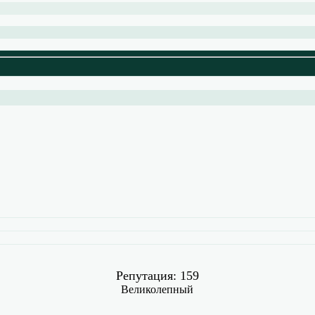
Репутация: 159
Великолепный