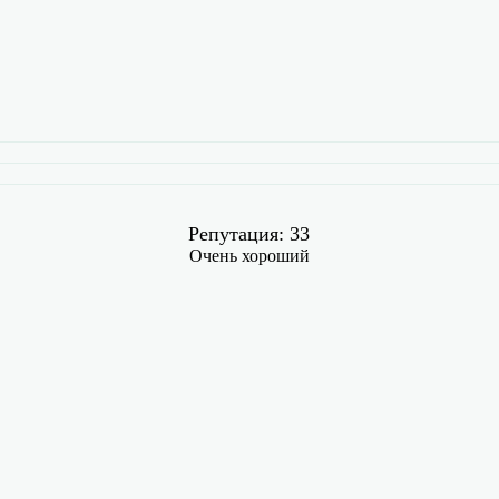
Репутация: 33
Очень хороший