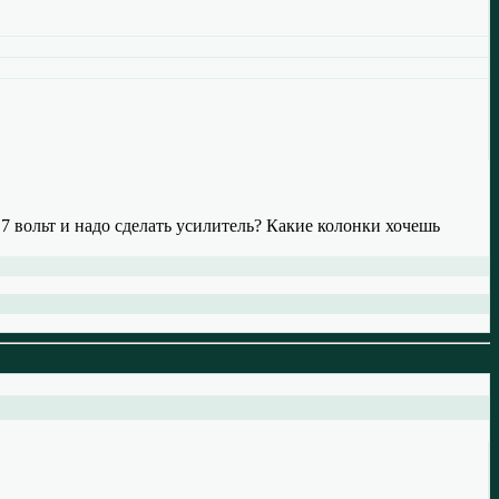
а 7 вольт и надо сделать усилитель? Какие колонки хочешь