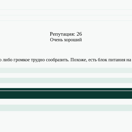
Репутация: 26
Очень хороший
то либо громкое трудно сообразить. Похоже, есть блок питания н