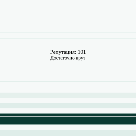
Репутация: 101
Достаточно крут