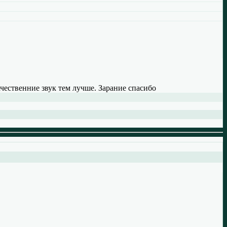
ачественние звук тем лучше. Зарание спасибо